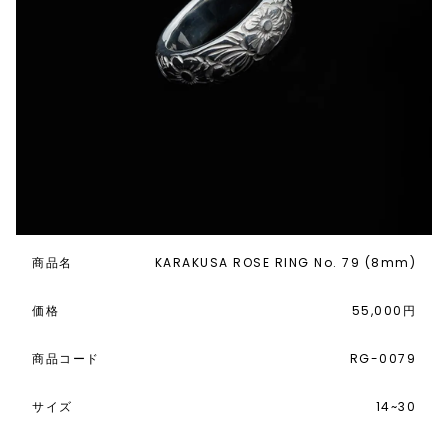
商品名
KARAKUSA ROSE RING No. 79 (8mm)
価格
55,000円
商品コード
RG-0079
サイズ
14~30