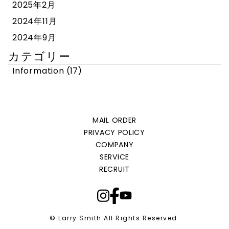
2025年2月
2024年11月
2024年9月
カテゴリー
Information
(17)
MAIL ORDER
PRIVACY POLICY
COMPANY
SERVICE
RECRUIT
© Larry Smith All Rights Reserved.