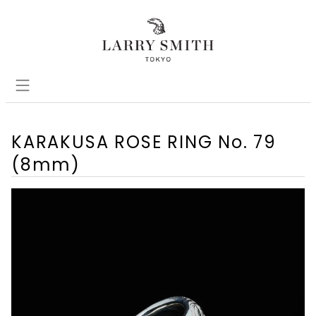
KARAKUSA ROSE RING No. 79
(8mm)