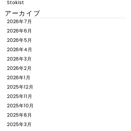
Stokist
アーカイブ
2026年7月
2026年6月
2026年5月
2026年4月
2026年3月
2026年2月
2026年1月
2025年12月
2025年11月
2025年10月
2025年8月
2025年3月