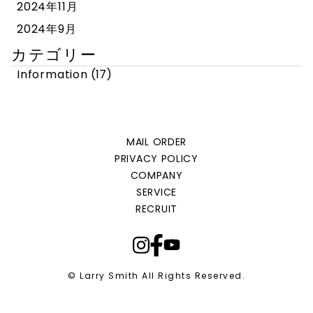
2024年11月
2024年9月
カテゴリー
Information
(17)
MAIL ORDER
PRIVACY POLICY
COMPANY
SERVICE
RECRUIT
© Larry Smith All Rights Reserved.