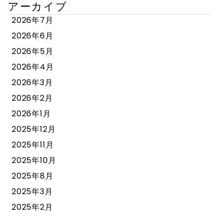
アーカイブ
2026年7月
2026年6月
2026年5月
2026年4月
2026年3月
2026年2月
2026年1月
2025年12月
2025年11月
2025年10月
2025年8月
2025年3月
2025年2月