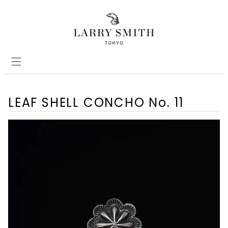
LEAF SHELL CONCHO No. 11