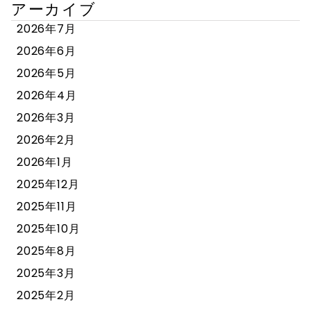
アーカイブ
2026年7月
2026年6月
2026年5月
2026年4月
2026年3月
2026年2月
2026年1月
2025年12月
2025年11月
2025年10月
2025年8月
2025年3月
2025年2月