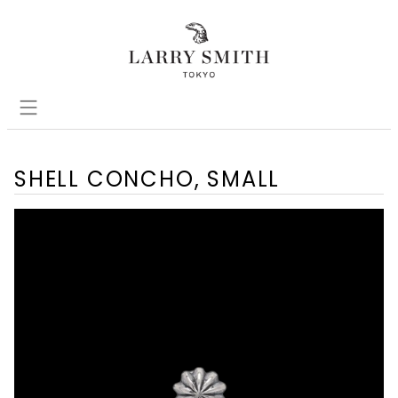
SHELL CONCHO, SMALL