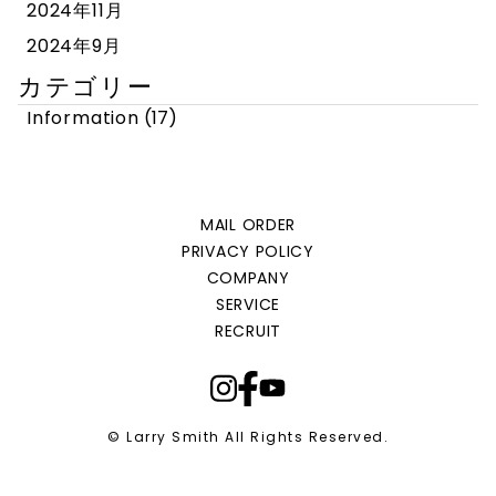
2024年11月
2024年9月
カテゴリー
Information
(17)
MAIL ORDER
PRIVACY POLICY
COMPANY
SERVICE
RECRUIT
© Larry Smith All Rights Reserved.