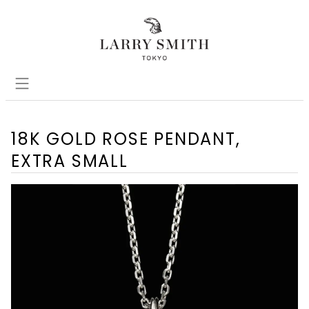
18K GOLD ROSE PENDANT,
EXTRA SMALL