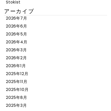
Stokist
アーカイブ
2026年7月
2026年6月
2026年5月
2026年4月
2026年3月
2026年2月
2026年1月
2025年12月
2025年11月
2025年10月
2025年8月
2025年3月