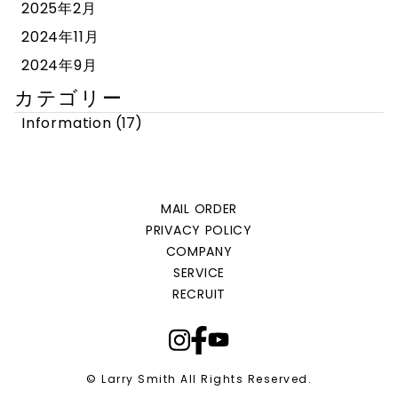
2025年2月
2024年11月
2024年9月
カテゴリー
Information
(17)
MAIL ORDER
PRIVACY POLICY
COMPANY
SERVICE
RECRUIT
© Larry Smith All Rights Reserved.