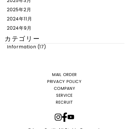
2025年3月
2025年2月
2024年11月
2024年9月
カテゴリー
Information
(17)
MAIL ORDER
PRIVACY POLICY
COMPANY
SERVICE
RECRUIT