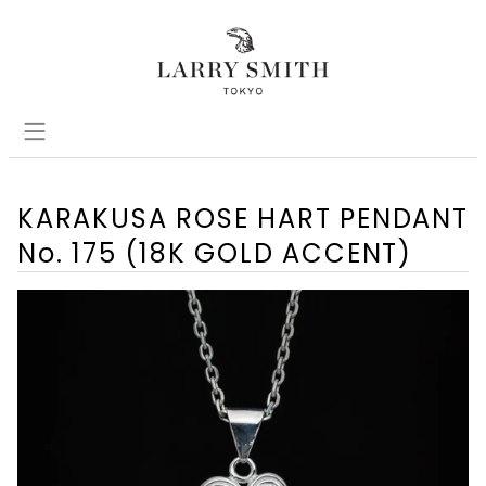
KARAKUSA ROSE HART PENDANT
No. 175 (18K GOLD ACCENT)