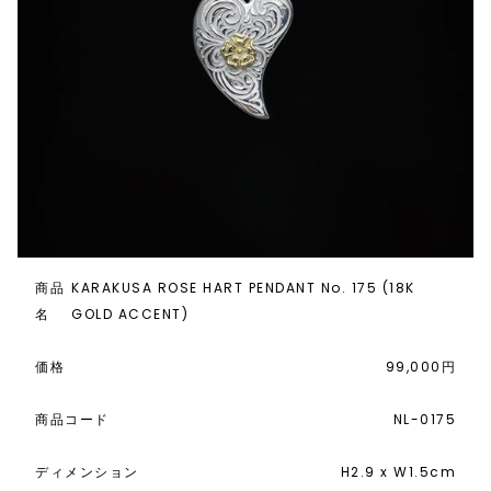
商品
KARAKUSA ROSE HART PENDANT No. 175 (18K
名
GOLD ACCENT)
価格
99,000円
商品コード
NL-0175
ディメンション
H2.9 x W1.5cm