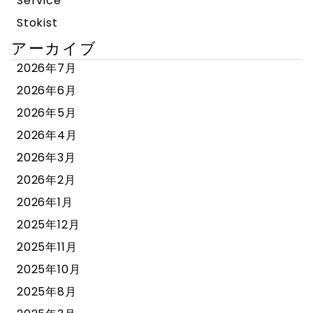
Service
Stokist
アーカイブ
2026年7月
2026年6月
2026年5月
2026年4月
2026年3月
2026年2月
2026年1月
2025年12月
2025年11月
2025年10月
2025年8月