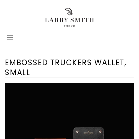
EMBOSSED TRUCKERS WALLET,
SMALL