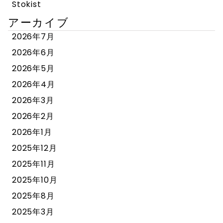
Stokist
アーカイブ
2026年7月
2026年6月
2026年5月
2026年4月
2026年3月
2026年2月
2026年1月
2025年12月
2025年11月
2025年10月
2025年8月
2025年3月