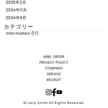
2025年2月
2024年11月
2024年9月
カテゴリー
Information
(17)
MAIL ORDER
PRIVACY POLICY
COMPANY
SERVICE
RECRUIT
© Larry Smith All Rights Reserved.