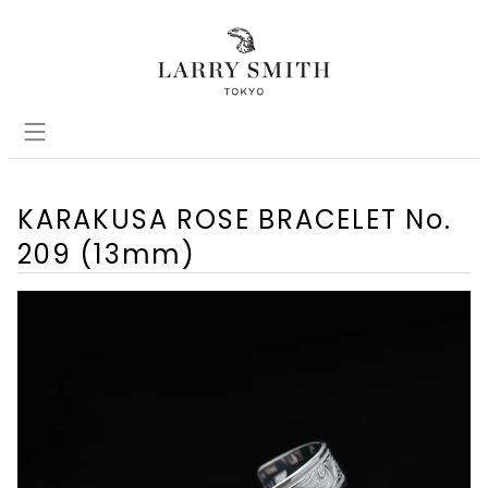
KARAKUSA ROSE BRACELET No.
209 (13mm)