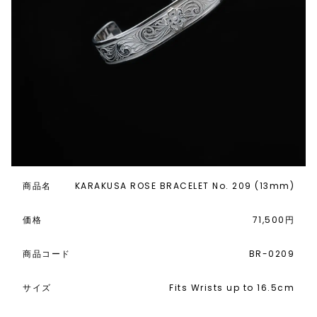
商品名
KARAKUSA ROSE BRACELET No. 209 (13mm)
価格
71,500円
商品コード
BR-0209
サイズ
Fits Wrists up to 16.5cm