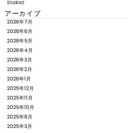
Stokist
アーカイブ
2026年7月
2026年6月
2026年5月
2026年4月
2026年3月
2026年2月
2026年1月
2025年12月
2025年11月
2025年10月
2025年8月
2025年3月