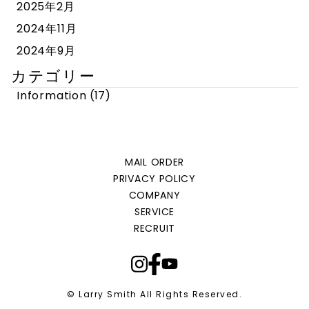
2025年2月
2024年11月
2024年9月
カテゴリー
Information
(17)
MAIL ORDER
PRIVACY POLICY
COMPANY
SERVICE
RECRUIT
© Larry Smith All Rights Reserved.