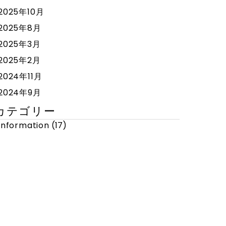
2025年10月
2025年8月
2025年3月
2025年2月
2024年11月
2024年9月
カテゴリー
Information
(17)