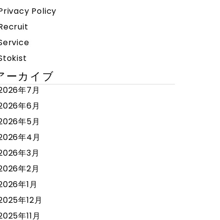
Privacy Policy
Recruit
Service
Stokist
アーカイブ
2026年7月
2026年6月
2026年5月
2026年4月
2026年3月
2026年2月
2026年1月
2025年12月
2025年11月