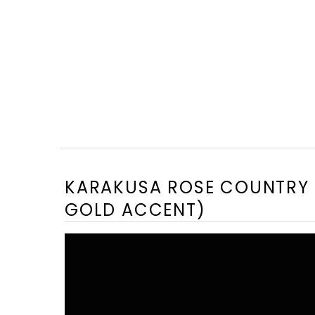
KARAKUSA ROSE COUNTRY C
GOLD ACCENT)