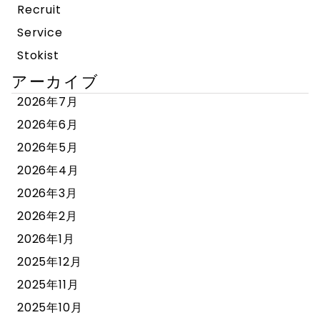
Recruit
Service
Stokist
アーカイブ
2026年7月
2026年6月
2026年5月
2026年4月
2026年3月
2026年2月
2026年1月
2025年12月
2025年11月
2025年10月