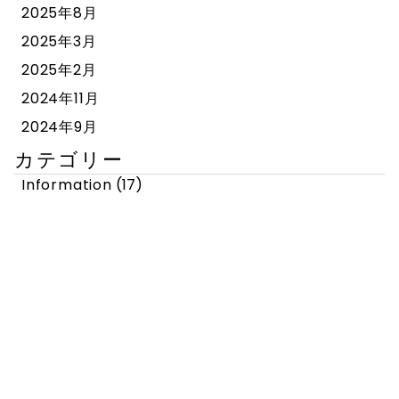
2025年8月
2025年3月
2025年2月
2024年11月
2024年9月
カテゴリー
Information
(17)