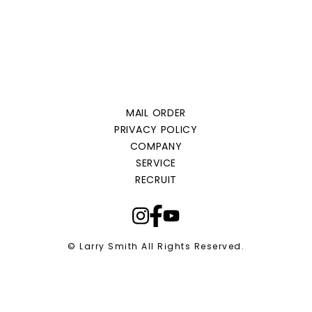
MAIL ORDER
PRIVACY POLICY
COMPANY
SERVICE
RECRUIT
© Larry Smith All Rights Reserved.