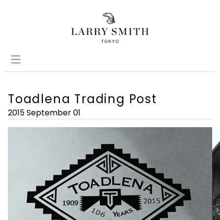
Toadlena Trading Post
2015 September 01