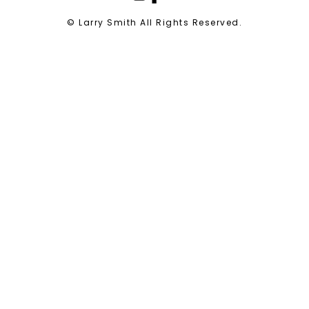
© Larry Smith All Rights Reserved.