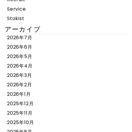
Service
Stokist
アーカイブ
2026年7月
2026年6月
2026年5月
2026年4月
2026年3月
2026年2月
2026年1月
2025年12月
2025年11月
2025年10月
2025年8月