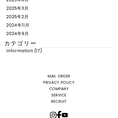
2025年3月
2025年2月
2024年11月
2024年9月
カテゴリー
Information
(17)
MAIL ORDER
PRIVACY POLICY
COMPANY
SERVICE
RECRUIT