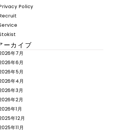
Privacy Policy
Recruit
Service
Stokist
アーカイブ
2026年7月
2026年6月
2026年5月
2026年4月
2026年3月
2026年2月
2026年1月
2025年12月
2025年11月