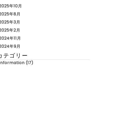
2025年10月
2025年8月
2025年3月
2025年2月
2024年11月
2024年9月
カテゴリー
Information
(17)