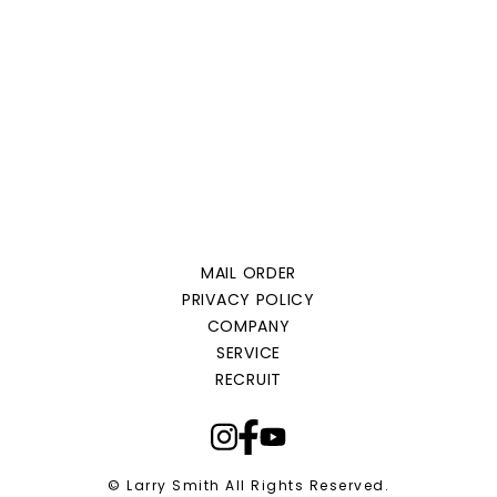
MAIL ORDER
PRIVACY POLICY
COMPANY
SERVICE
RECRUIT
© Larry Smith All Rights Reserved.