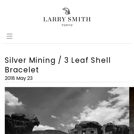
Silver Mining / 3 Leaf Shell
Bracelet
2018 May 23