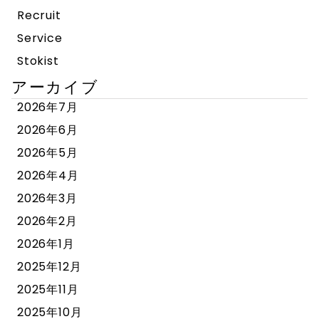
Recruit
Service
Stokist
アーカイブ
2026年7月
2026年6月
2026年5月
2026年4月
2026年3月
2026年2月
2026年1月
2025年12月
2025年11月
2025年10月