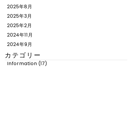
2025年8月
2025年3月
2025年2月
2024年11月
2024年9月
カテゴリー
Information
(17)