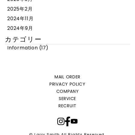
2025年2月
2024年11月
2024年9月
カテゴリー
Information
(17)
MAIL ORDER
PRIVACY POLICY
COMPANY
SERVICE
RECRUIT
© Larry Smith All Rights Reserved.