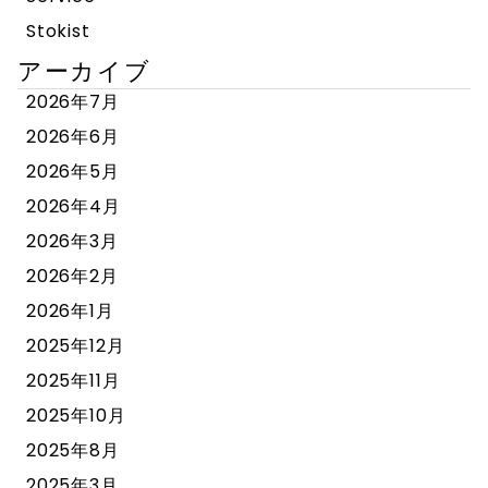
Stokist
アーカイブ
2026年7月
2026年6月
2026年5月
2026年4月
2026年3月
2026年2月
2026年1月
2025年12月
2025年11月
2025年10月
2025年8月
2025年3月