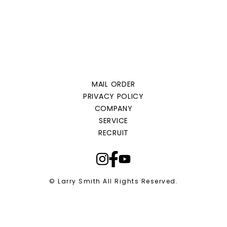
MAIL ORDER
PRIVACY POLICY
COMPANY
SERVICE
RECRUIT
© Larry Smith All Rights Reserved.