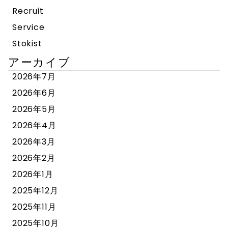
Recruit
Service
Stokist
アーカイブ
2026年7月
2026年6月
2026年5月
2026年4月
2026年3月
2026年2月
2026年1月
2025年12月
2025年11月
2025年10月