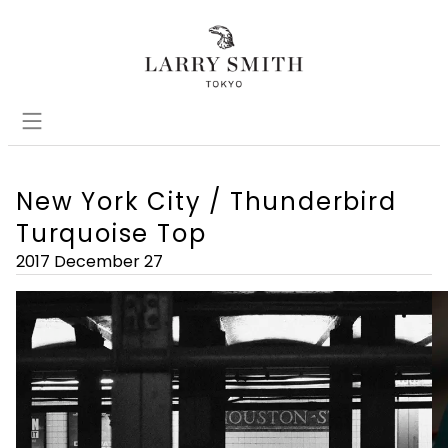
New York City / Thunderbird
Turquoise Top
2017 December 27