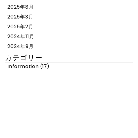
2025年8月
2025年3月
2025年2月
2024年11月
2024年9月
カテゴリー
Information
(17)