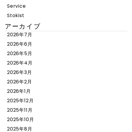
Service
Stokist
アーカイブ
2026年7月
2026年6月
2026年5月
2026年4月
2026年3月
2026年2月
2026年1月
2025年12月
2025年11月
2025年10月
2025年8月