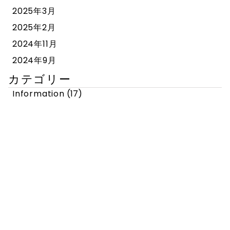
2025年3月
2025年2月
2024年11月
2024年9月
カテゴリー
Information
(17)