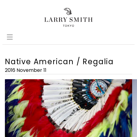
Native American / Regalia
2016 November 11