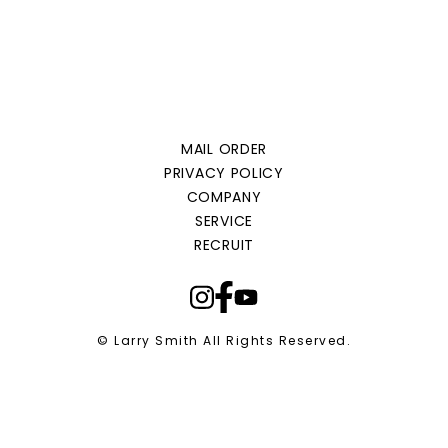
MAIL ORDER
PRIVACY POLICY
COMPANY
SERVICE
RECRUIT
© Larry Smith All Rights Reserved.