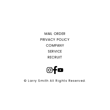
MAIL ORDER
PRIVACY POLICY
COMPANY
SERVICE
RECRUIT
© Larry Smith All Rights Reserved.