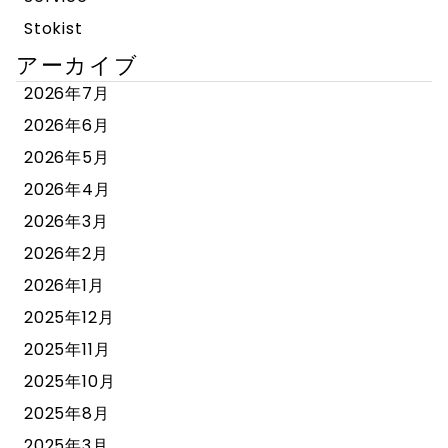
Stokist
アーカイブ
2026年7月
2026年6月
2026年5月
2026年4月
2026年3月
2026年2月
2026年1月
2025年12月
2025年11月
2025年10月
2025年8月
2025年3月