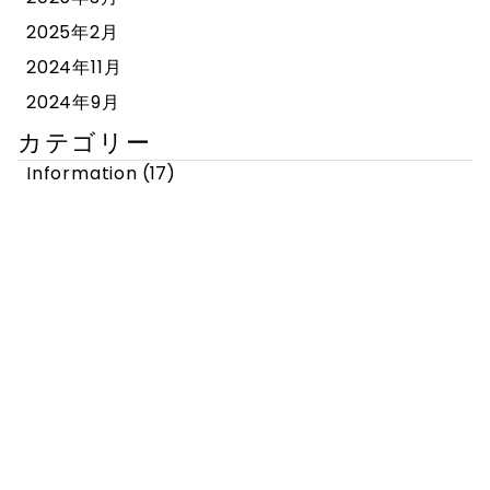
2025年2月
2024年11月
2024年9月
カテゴリー
Information
(17)