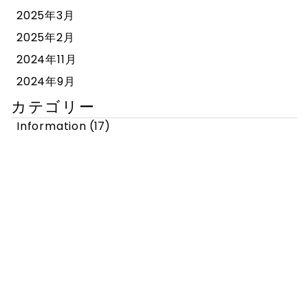
2025年3月
2025年2月
2024年11月
2024年9月
カテゴリー
Information
(17)