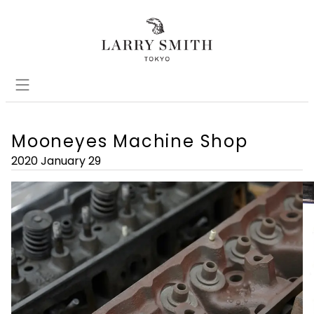
Mooneyes Machine Shop
2020 January 29