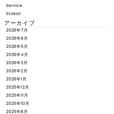
Service
Stokist
アーカイブ
2026年7月
2026年6月
2026年5月
2026年4月
2026年3月
2026年2月
2026年1月
2025年12月
2025年11月
2025年10月
2025年8月