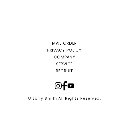
MAIL ORDER
PRIVACY POLICY
COMPANY
SERVICE
RECRUIT
© Larry Smith All Rights Reserved.