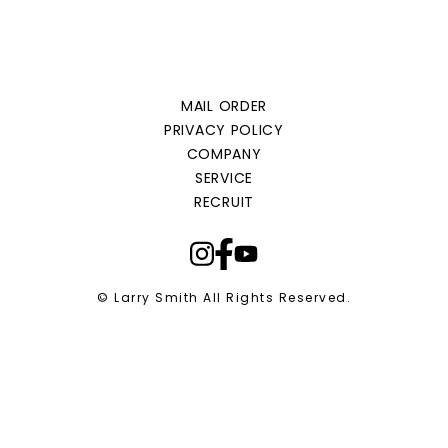
MAIL ORDER
PRIVACY POLICY
COMPANY
SERVICE
RECRUIT
© Larry Smith All Rights Reserved.