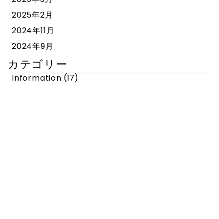
2025年2月
2024年11月
2024年9月
カテゴリー
Information
(17)