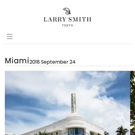
Miami
2018 September 24