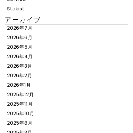
Stokist
アーカイブ
2026年7月
2026年6月
2026年5月
2026年4月
2026年3月
2026年2月
2026年1月
2025年12月
2025年11月
2025年10月
2025年8月
2025年3月