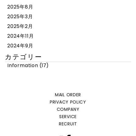
2025年8月
2025年3月
2025年2月
2024年11月
2024年9月
カテゴリー
Information
(17)
MAIL ORDER
PRIVACY POLICY
COMPANY
SERVICE
RECRUIT