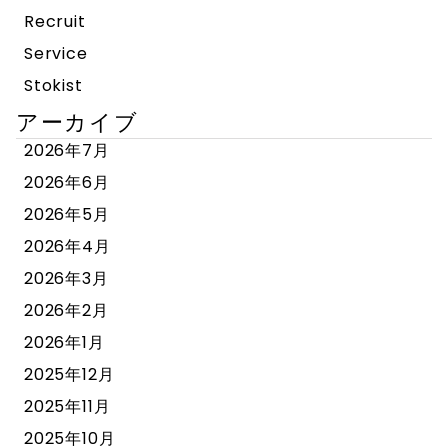
Recruit
Service
Stokist
アーカイブ
2026年7月
2026年6月
2026年5月
2026年4月
2026年3月
2026年2月
2026年1月
2025年12月
2025年11月
2025年10月