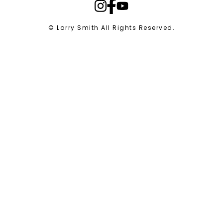
© Larry Smith All Rights Reserved.