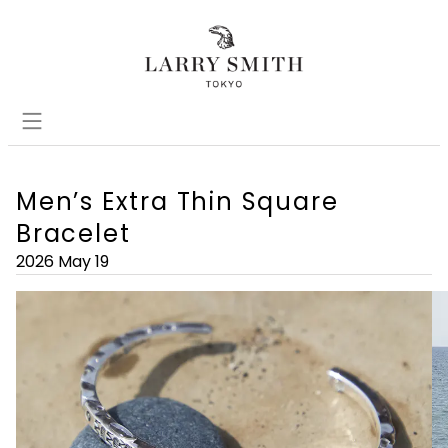
Men’s Extra Thin Square
Bracelet
2026 May 19