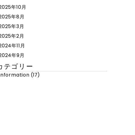
2025年10月
2025年8月
2025年3月
2025年2月
2024年11月
2024年9月
カテゴリー
Information
(17)