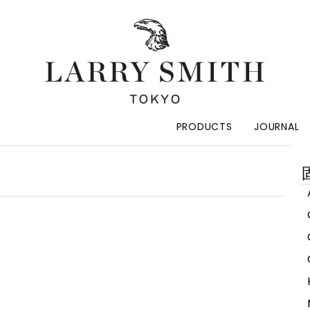
PRODUCTS
JOURNAL
索