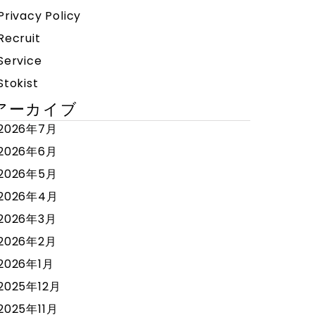
Privacy Policy
Recruit
Service
Stokist
アーカイブ
2026年7月
2026年6月
2026年5月
2026年4月
2026年3月
2026年2月
2026年1月
2025年12月
2025年11月