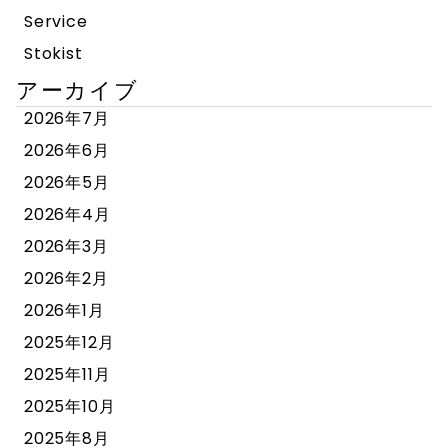
Service
Stokist
アーカイブ
2026年7月
2026年6月
2026年5月
2026年4月
2026年3月
2026年2月
2026年1月
2025年12月
2025年11月
2025年10月
2025年8月