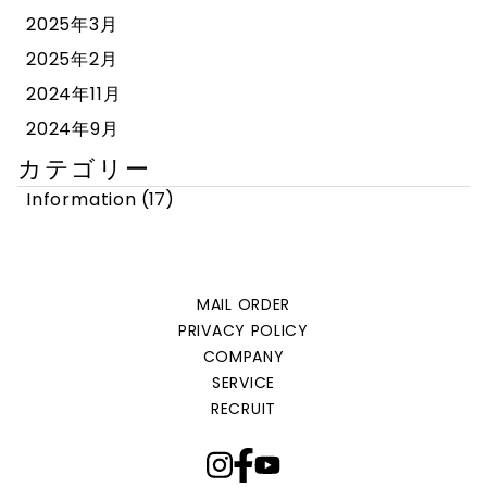
2025年3月
2025年2月
2024年11月
2024年9月
カテゴリー
Information
(17)
MAIL ORDER
PRIVACY POLICY
COMPANY
SERVICE
RECRUIT