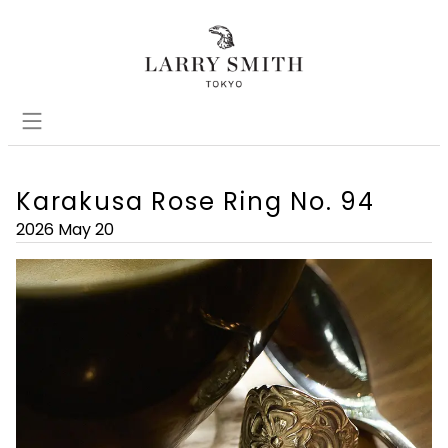
Karakusa Rose Ring No. 94
2026 May 20