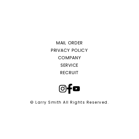
MAIL ORDER
PRIVACY POLICY
COMPANY
SERVICE
RECRUIT
© Larry Smith All Rights Reserved.