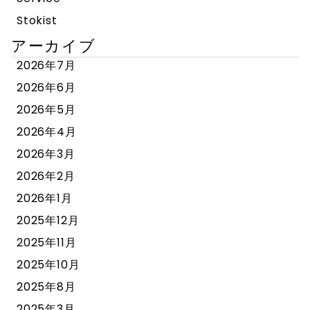
Stokist
アーカイブ
2026年7月
2026年6月
2026年5月
2026年4月
2026年3月
2026年2月
2026年1月
2025年12月
2025年11月
2025年10月
2025年8月
2025年3月