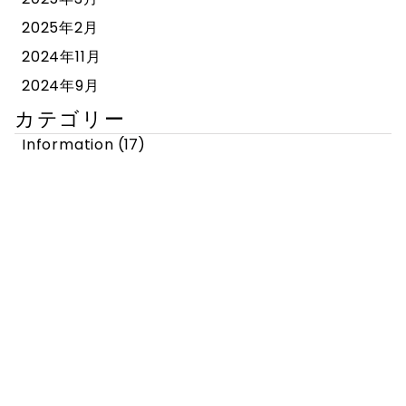
2025年2月
2024年11月
2024年9月
カテゴリー
Information
(17)