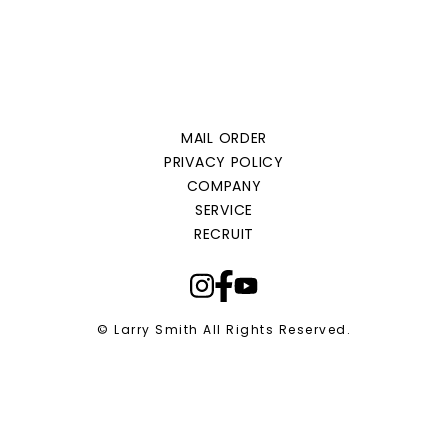
MAIL ORDER
PRIVACY POLICY
COMPANY
SERVICE
RECRUIT
© Larry Smith All Rights Reserved.