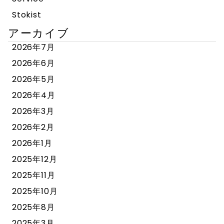
Stokist
アーカイブ
2026年7月
2026年6月
2026年5月
2026年4月
2026年3月
2026年2月
2026年1月
2025年12月
2025年11月
2025年10月
2025年8月
2025年3月