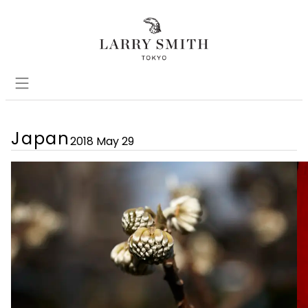
Japan
2018 May 29