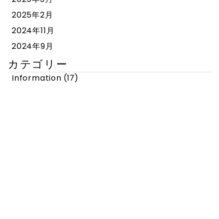
2025年2月
2024年11月
2024年9月
カテゴリー
Information
(17)