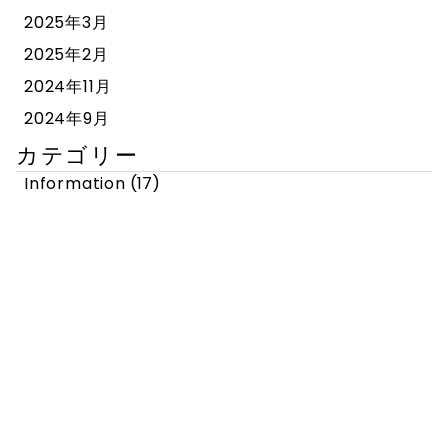
2025年3月
2025年2月
2024年11月
2024年9月
カテゴリー
Information
(17)