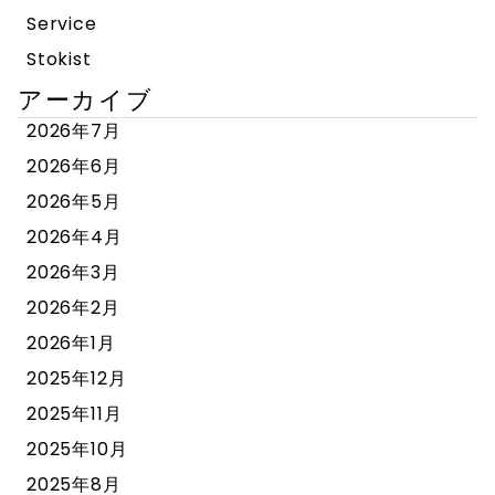
Service
Stokist
アーカイブ
2026年7月
2026年6月
2026年5月
2026年4月
2026年3月
2026年2月
2026年1月
2025年12月
2025年11月
2025年10月
2025年8月