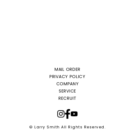
MAIL ORDER
PRIVACY POLICY
COMPANY
SERVICE
RECRUIT
© Larry Smith All Rights Reserved.