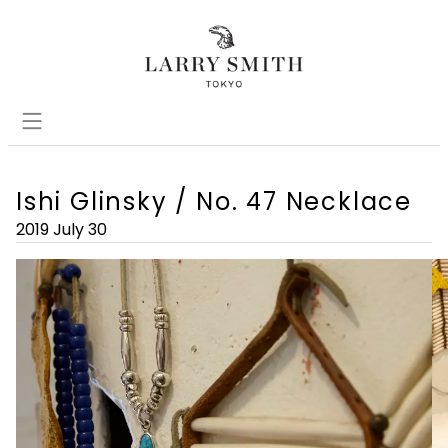
Ishi Glinsky / No. 47 Necklace
2019 July 30