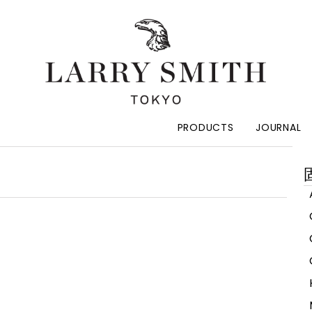
PRODUCTS
JOURNAL
索