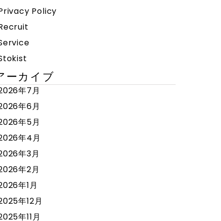
Privacy Policy
Recruit
Service
Stokist
アーカイブ
2026年7月
2026年6月
2026年5月
2026年4月
2026年3月
2026年2月
2026年1月
2025年12月
2025年11月