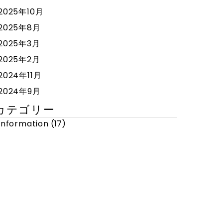
2025年10月
2025年8月
2025年3月
2025年2月
2024年11月
2024年9月
カテゴリー
Information
(17)