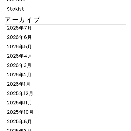
Stokist
アーカイブ
2026年7月
2026年6月
2026年5月
2026年4月
2026年3月
2026年2月
2026年1月
2025年12月
2025年11月
2025年10月
2025年8月
2025年3月