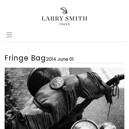
Fringe Bag
2014 June 01