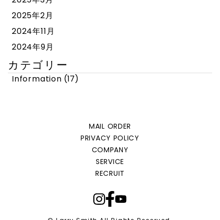
2025年2月
2024年11月
2024年9月
カテゴリー
Information
(17)
MAIL ORDER
PRIVACY POLICY
COMPANY
SERVICE
RECRUIT