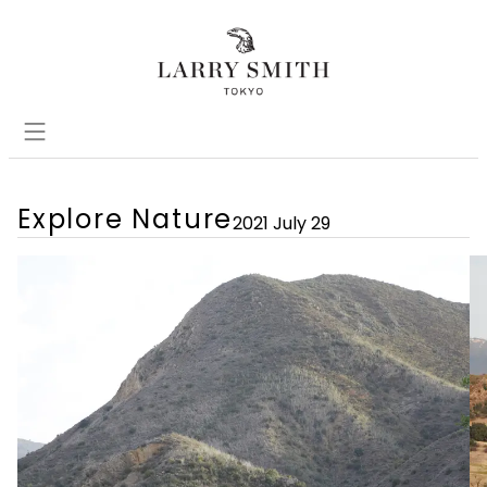
Explore Nature
2021 July 29