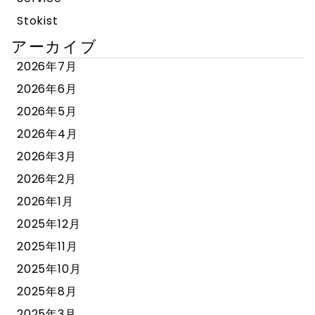
Stokist
アーカイブ
2026年7月
2026年6月
2026年5月
2026年4月
2026年3月
2026年2月
2026年1月
2025年12月
2025年11月
2025年10月
2025年8月
2025年3月