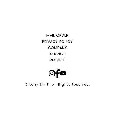
MAIL ORDER
PRIVACY POLICY
COMPANY
SERVICE
RECRUIT
© Larry Smith All Rights Reserved.