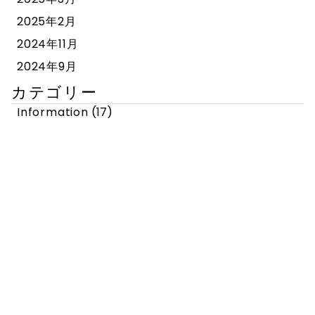
2025年2月
2024年11月
2024年9月
カテゴリー
Information
(17)