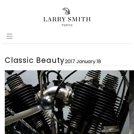
Classic Beauty
2017 January 18