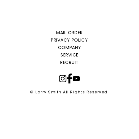
MAIL ORDER
PRIVACY POLICY
COMPANY
SERVICE
RECRUIT
© Larry Smith All Rights Reserved.