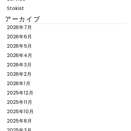
Stokist
アーカイブ
2026年7月
2026年6月
2026年5月
2026年4月
2026年3月
2026年2月
2026年1月
2025年12月
2025年11月
2025年10月
2025年8月
2025年3月