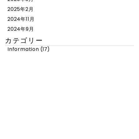
2025年2月
2024年11月
2024年9月
カテゴリー
Information
(17)