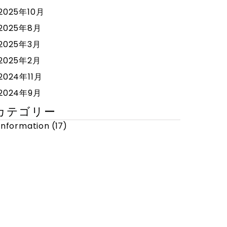
2025年10月
2025年8月
2025年3月
2025年2月
2024年11月
2024年9月
カテゴリー
Information
(17)