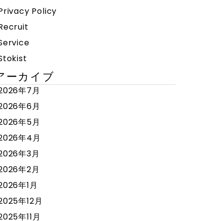
Privacy Policy
Recruit
Service
Stokist
アーカイブ
2026年7月
2026年6月
2026年5月
2026年4月
2026年3月
2026年2月
2026年1月
2025年12月
2025年11月