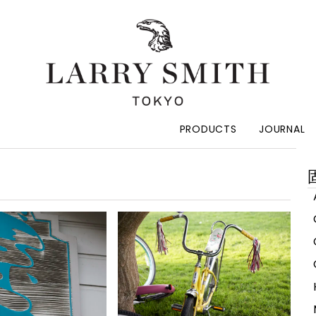
PRODUCTS
JOURNAL
索