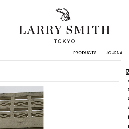
PRODUCTS
JOURNAL
索