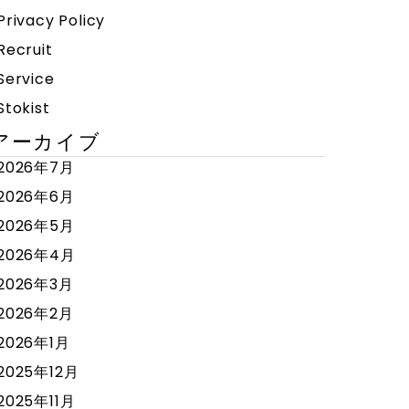
Privacy Policy
Recruit
Service
Stokist
アーカイブ
2026年7月
2026年6月
2026年5月
2026年4月
2026年3月
2026年2月
2026年1月
2025年12月
2025年11月