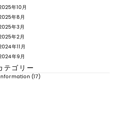
2025年10月
2025年8月
2025年3月
2025年2月
2024年11月
2024年9月
カテゴリー
Information
(17)