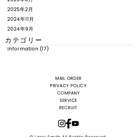
2025年2月
2024年11月
2024年9月
カテゴリー
Information
(17)
MAIL ORDER
PRIVACY POLICY
COMPANY
SERVICE
RECRUIT
© Larry Smith All Rights Reserved.