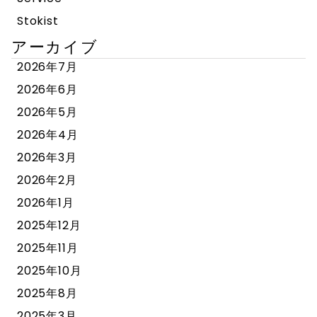
Stokist
アーカイブ
2026年7月
2026年6月
2026年5月
2026年4月
2026年3月
2026年2月
2026年1月
2025年12月
2025年11月
2025年10月
2025年8月
2025年3月