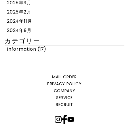
2025年3月
2025年2月
2024年11月
2024年9月
カテゴリー
Information
(17)
MAIL ORDER
PRIVACY POLICY
COMPANY
SERVICE
RECRUIT