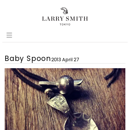
Baby Spoon
2013 April 27