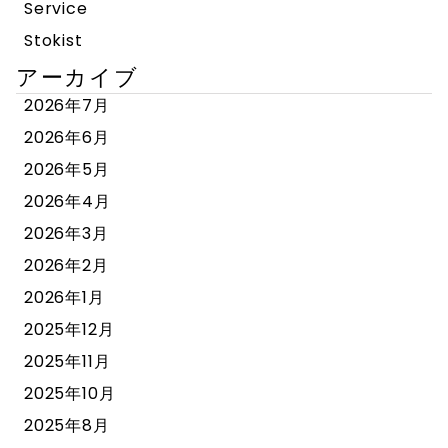
Service
Stokist
アーカイブ
2026年7月
2026年6月
2026年5月
2026年4月
2026年3月
2026年2月
2026年1月
2025年12月
2025年11月
2025年10月
2025年8月